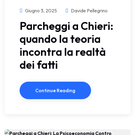
Giugno 3, 2025
Davide Pellegrino
Parcheggi a Chieri:
quando la teoria
incontra la realtà
dei fatti
Continue Reading