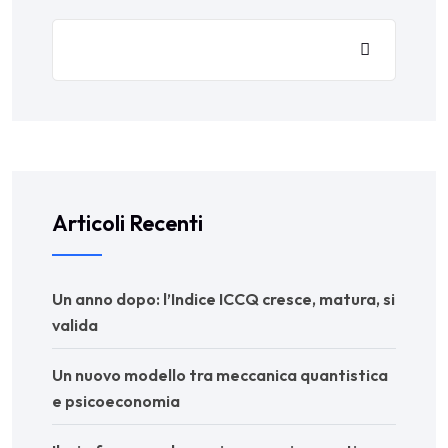
Articoli Recenti
Un anno dopo: l’Indice ICCQ cresce, matura, si
valida
Un nuovo modello tra meccanica quantistica
e psicoeconomia