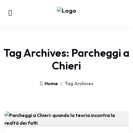
Tag Archives: Parcheggi a
Chieri
Home
Tag Archives