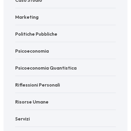
Caso Studio
Marketing
Politiche Pubbliche
Psicoeconomia
Psicoeconomia Quantistica
Riflessioni Personali
Risorse Umane
Servizi