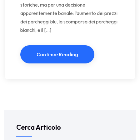
storiche, ma per una decisione
apparentemente banale: l’aumento dei prezzi
dei parcheggi blu, la scomparsa dei parcheggi
bianchi, e il […]
Continue Reading
Cerca Articolo