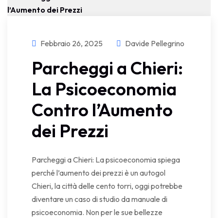
Febbraio 26, 2025
Davide Pellegrino
Parcheggi a Chieri:
La Psicoeconomia
Contro l’Aumento
dei Prezzi
Parcheggi a Chieri: La psicoeconomia spiega
perché l’aumento dei prezzi è un autogol
Chieri, la città delle cento torri, oggi potrebbe
diventare un caso di studio da manuale di
psicoeconomia. Non per le sue bellezze