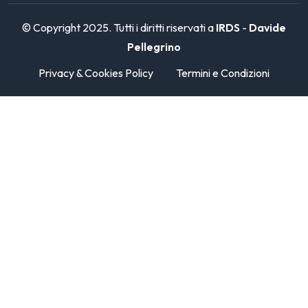
© Copyright 2025. Tutti i diritti riservati a
IRDS
-
Davide
Pellegrino
Privacy & Cookies Policy
Termini e Condizioni