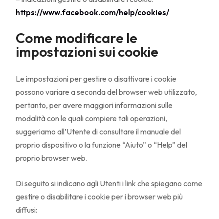
https://www.facebook.com/help/cookies/
Come modificare le
impostazioni sui cookie
Le impostazioni per gestire o disattivare i cookie
possono variare a seconda del browser web utilizzato,
pertanto, per avere maggiori informazioni sulle
modalità con le quali compiere tali operazioni,
suggeriamo all’Utente di consultare il manuale del
proprio dispositivo o la funzione “Aiuto” o “Help” del
proprio browser web.
Di seguito si indicano agli Utenti i link che spiegano come
gestire o disabilitare i cookie per i browser web più
diffusi: