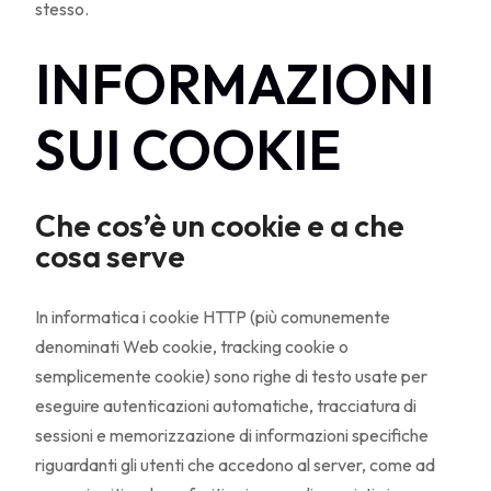
stesso.
INFORMAZIONI
SUI COOKIE
Che cos’è un cookie e a che
cosa serve
In informatica i cookie HTTP (più comunemente
denominati Web cookie, tracking cookie o
semplicemente cookie) sono righe di testo usate per
eseguire autenticazioni automatiche, tracciatura di
sessioni e memorizzazione di informazioni specifiche
riguardanti gli utenti che accedono al server, come ad