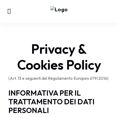
Privacy &
Cookies Policy
(Art. 13 e seguenti del Regolamento Europeo 679/2016)
INFORMATIVA PER IL
TRATTAMENTO DEI DATI
PERSONALI