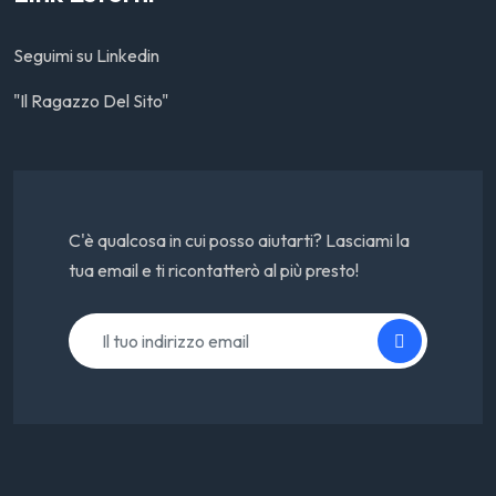
Seguimi su Linkedin
"Il Ragazzo Del Sito"
C'è qualcosa in cui posso aiutarti? Lasciami la
tua email e ti ricontatterò al più presto!