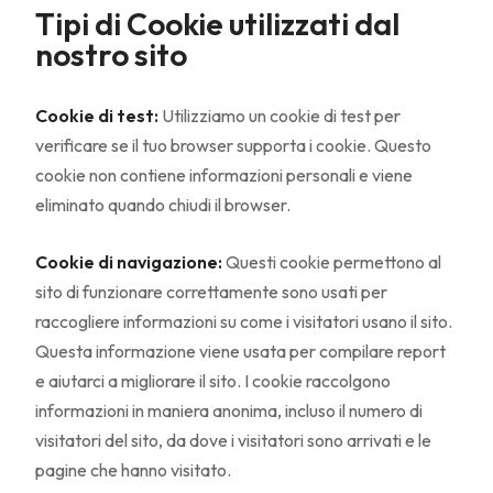
Tipi di Cookie utilizzati dal
nostro sito
Cookie di test:
Utilizziamo un cookie di test per
verificare se il tuo browser supporta i cookie. Questo
cookie non contiene informazioni personali e viene
eliminato quando chiudi il browser.
Cookie di navigazione:
Questi cookie permettono al
sito di funzionare correttamente sono usati per
raccogliere informazioni su come i visitatori usano il sito.
Questa informazione viene usata per compilare report
e aiutarci a migliorare il sito. I cookie raccolgono
informazioni in maniera anonima, incluso il numero di
visitatori del sito, da dove i visitatori sono arrivati e le
pagine che hanno visitato.