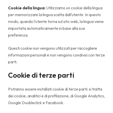
Cookie della lingua:
Utilizziamo un cookie della lingua
per memorizzare la lingua scelta dall’utente. In questo
modo, quando l’utente torna sul sito web, la lingua viene
impostata automaticamente in base alla sua
preferenza.
Questi cookie non vengono utilizzati per raccogliere
informazioni personali e non vengono condivisi con terze
parti.
Cookie di terze parti
Potranno essere installati cookie di terze parti: si tratta
dei cookie, analitici e di profilazione, di Google Analytics,
Google Doubleclick e Facebook.