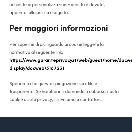
richieste di personalizzazione: questo è dovuto,
appunto, alla pulizia eseguita.
Per maggiori informazioni
Per saperne di più riguardo ai cookie leggete la
normativa al seguente link:
https://www.garanteprivacy.it/web/guest/home/docw
display/docweb/3167231
Speriamo che questa spiegazione sia utile e
trasparente. Se hai ulteriori domande o dubbi sui nostri
cookie o sulla privacy, ti invitiamo a contattarci.