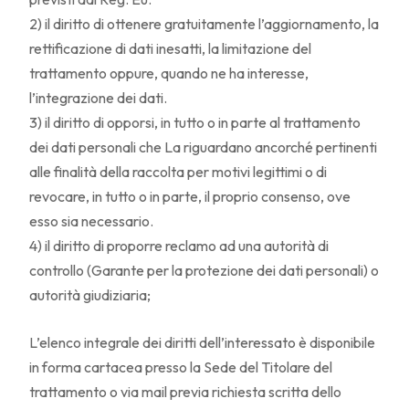
2) il diritto di ottenere gratuitamente l’aggiornamento, la
rettificazione di dati inesatti, la limitazione del
trattamento oppure, quando ne ha interesse,
l’integrazione dei dati.
3) il diritto di opporsi, in tutto o in parte al trattamento
dei dati personali che La riguardano ancorché pertinenti
alle finalità della raccolta per motivi legittimi o di
revocare, in tutto o in parte, il proprio consenso, ove
esso sia necessario.
4) il diritto di proporre reclamo ad una autorità di
controllo (Garante per la protezione dei dati personali) o
autorità giudiziaria;
L’elenco integrale dei diritti dell’interessato è disponibile
in forma cartacea presso la Sede del Titolare del
trattamento o via mail previa richiesta scritta dello