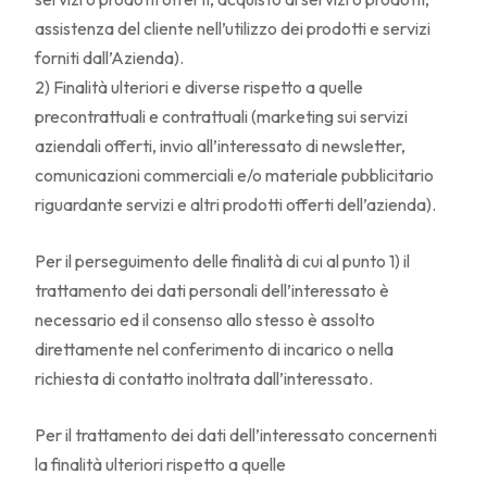
assistenza del cliente nell’utilizzo dei prodotti e servizi
forniti dall’Azienda).
2) Finalità ulteriori e diverse rispetto a quelle
precontrattuali e contrattuali (marketing sui servizi
aziendali offerti, invio all’interessato di newsletter,
comunicazioni commerciali e/o materiale pubblicitario
riguardante servizi e altri prodotti offerti dell’azienda).
Per il perseguimento delle finalità di cui al punto 1) il
trattamento dei dati personali dell’interessato è
necessario ed il consenso allo stesso è assolto
direttamente nel conferimento di incarico o nella
richiesta di contatto inoltrata dall’interessato.
Per il trattamento dei dati dell’interessato concernenti
la finalità ulteriori rispetto a quelle