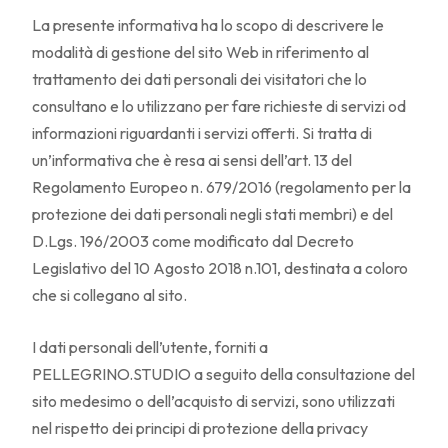
La presente informativa ha lo scopo di descrivere le
modalità di gestione del sito Web in riferimento al
trattamento dei dati personali dei visitatori che lo
consultano e lo utilizzano per fare richieste di servizi od
informazioni riguardanti i servizi offerti. Si tratta di
un’informativa che è resa ai sensi dell’art. 13 del
Regolamento Europeo n. 679/2016 (regolamento per la
protezione dei dati personali negli stati membri) e del
D.Lgs. 196/2003 come modificato dal Decreto
Legislativo del 10 Agosto 2018 n.101, destinata a coloro
che si collegano al sito.
I dati personali dell’utente, forniti a
PELLEGRINO.STUDIO a seguito della consultazione del
sito medesimo o dell’acquisto di servizi, sono utilizzati
nel rispetto dei principi di protezione della privacy