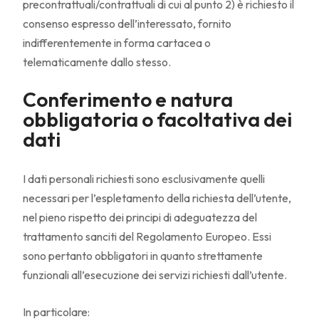
precontrattuali/contrattuali di cui al punto 2) è richiesto il
consenso espresso dell’interessato, fornito
indifferentemente in forma cartacea o
telematicamente dallo stesso.
Conferimento e natura
obbligatoria o facoltativa dei
dati
I dati personali richiesti sono esclusivamente quelli
necessari per l’espletamento della richiesta dell’utente,
nel pieno rispetto dei principi di adeguatezza del
trattamento sanciti del Regolamento Europeo. Essi
sono pertanto obbligatori in quanto strettamente
funzionali all’esecuzione dei servizi richiesti dall’utente.
In particolare: