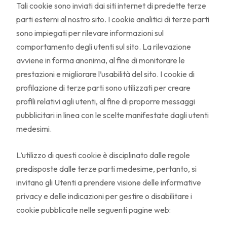
Tali cookie sono inviati dai siti internet di predette terze
parti esterni al nostro sito. I cookie analitici di terze parti
sono impiegati per rilevare informazioni sul
comportamento degli utenti sul sito. La rilevazione
avviene in forma anonima, al fine di monitorare le
prestazioni e migliorare l’usabilità del sito. I cookie di
profilazione di terze parti sono utilizzati per creare
profili relativi agli utenti, al fine di proporre messaggi
pubblicitari in linea con le scelte manifestate dagli utenti
medesimi.
L’utilizzo di questi cookie è disciplinato dalle regole
predisposte dalle terze parti medesime, pertanto, si
invitano gli Utenti a prendere visione delle informative
privacy e delle indicazioni per gestire o disabilitare i
cookie pubblicate nelle seguenti pagine web: