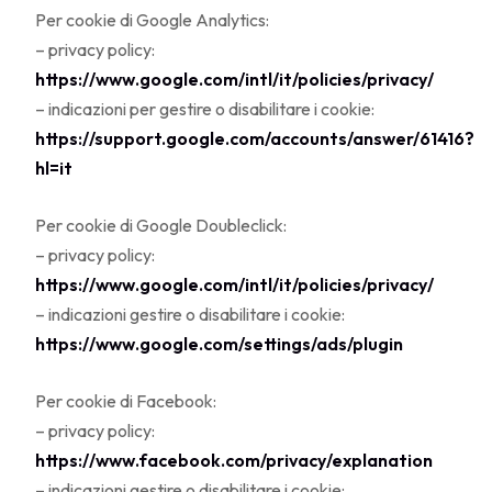
Per cookie di Google Analytics:
– privacy policy:
https://www.google.com/intl/it/policies/privacy/
– indicazioni per gestire o disabilitare i cookie:
https://support.google.com/accounts/answer/61416?
hl=it
Per cookie di Google Doubleclick:
– privacy policy:
https://www.google.com/intl/it/policies/privacy/
– indicazioni gestire o disabilitare i cookie:
https://www.google.com/settings/ads/plugin
Per cookie di Facebook:
– privacy policy:
https://www.facebook.com/privacy/explanation
– indicazioni gestire o disabilitare i cookie: