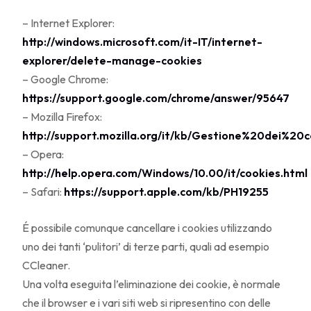
– Internet Explorer:
http://windows.microsoft.com/it-IT/internet-
explorer/delete-manage-cookies
– Google Chrome:
https://support.google.com/chrome/answer/95647
– Mozilla Firefox:
http://support.mozilla.org/it/kb/Gestione%20dei%20
– Opera:
http://help.opera.com/Windows/10.00/it/cookies.html
– Safari:
https://support.apple.com/kb/PH19255
É possibile comunque cancellare i cookies utilizzando
uno dei tanti ‘pulitori’ di terze parti, quali ad esempio
CCleaner.
Una volta eseguita l’eliminazione dei cookie, è normale
che il browser e i vari siti web si ripresentino con delle