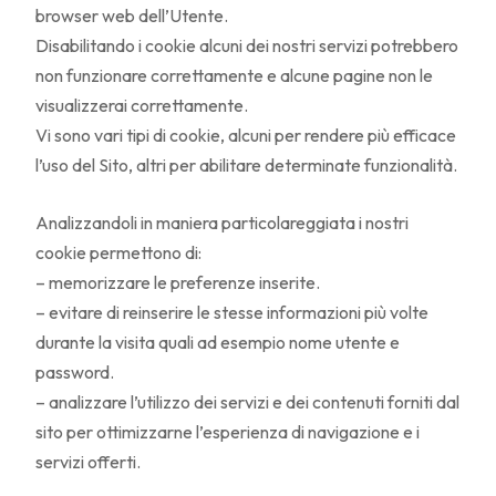
browser web dell’Utente.
Disabilitando i cookie alcuni dei nostri servizi potrebbero
non funzionare correttamente e alcune pagine non le
visualizzerai correttamente.
Vi sono vari tipi di cookie, alcuni per rendere più efficace
l’uso del Sito, altri per abilitare determinate funzionalità.
Analizzandoli in maniera particolareggiata i nostri
cookie permettono di:
– memorizzare le preferenze inserite.
– evitare di reinserire le stesse informazioni più volte
durante la visita quali ad esempio nome utente e
password.
– analizzare l’utilizzo dei servizi e dei contenuti forniti dal
sito per ottimizzarne l’esperienza di navigazione e i
servizi offerti.