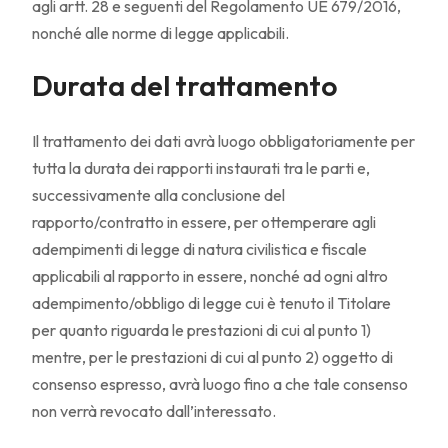
agli artt. 28 e seguenti del Regolamento UE 679/2016,
nonché alle norme di legge applicabili.
Durata del trattamento
Il trattamento dei dati avrà luogo obbligatoriamente per
tutta la durata dei rapporti instaurati tra le parti e,
successivamente alla conclusione del
rapporto/contratto in essere, per ottemperare agli
adempimenti di legge di natura civilistica e fiscale
applicabili al rapporto in essere, nonché ad ogni altro
adempimento/obbligo di legge cui è tenuto il Titolare
per quanto riguarda le prestazioni di cui al punto 1)
mentre, per le prestazioni di cui al punto 2) oggetto di
consenso espresso, avrà luogo fino a che tale consenso
non verrà revocato dall’interessato.